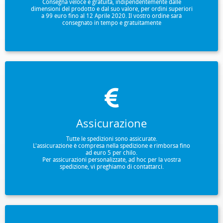
Consegna veloce e gratuita, indipendentemente dalle
dimensioni del prodotto e dal suo valore, per ordini superiori
a 99 euro fino al 12 Aprile 2020. Il vostro ordine sarà
consegnato in tempo e gratuitamente
Assicurazione
Tutte le spedizioni sono assicurate.
L'assicurazione è compresa nella spedizione e rimborsa fino
ad euro 5 per chilo.
Per assicurazioni personalizzate, ad hoc per la vostra
spedizione, vi preghiamo di contattarci.