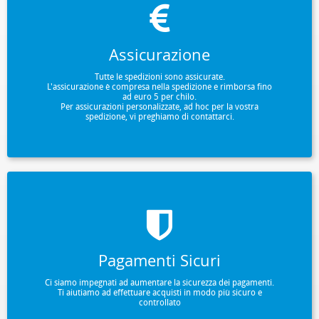
Assicurazione
Tutte le spedizioni sono assicurate.
L'assicurazione è compresa nella spedizione e rimborsa fino
ad euro 5 per chilo.
Per assicurazioni personalizzate, ad hoc per la vostra
spedizione, vi preghiamo di contattarci.
Pagamenti Sicuri
Ci siamo impegnati ad aumentare la sicurezza dei pagamenti.
Ti aiutiamo ad effettuare acquisti in modo più sicuro e
controllato