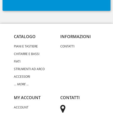
CATALOGO
INFORMAZIONI
PIANI E TASTIERE
CONTATTI
CHITARRE E BASSI
FIATI
STRUMENTI AD ARCO
ACCESSORI
... MORE ...
MY ACCOUNT
CONTATTI
ACCOUNT