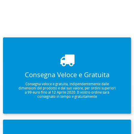
Consegna Veloce e Gratuita
Consegna veloce e gratuita, indipendentemente dalle
dimensioni del prodotto e dal suo valore, per ordini superiori
a 99 euro fino al 12 Aprile 2020. Il vostro ordine sarà
consegnato in tempo e gratuitamente