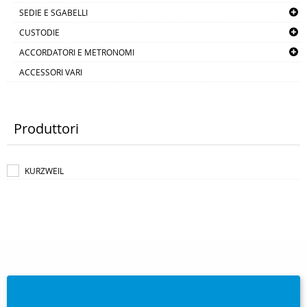
SEDIE E SGABELLI
CUSTODIE
ACCORDATORI E METRONOMI
ACCESSORI VARI
Produttori
KURZWEIL