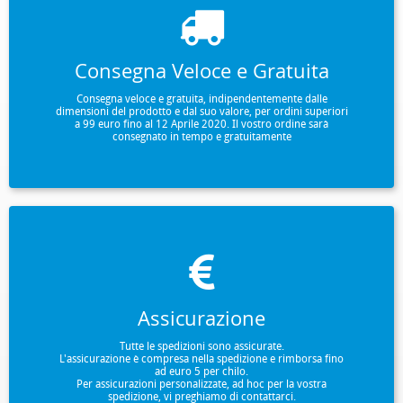
Consegna Veloce e Gratuita
Consegna veloce e gratuita, indipendentemente dalle
dimensioni del prodotto e dal suo valore, per ordini superiori
a 99 euro fino al 12 Aprile 2020. Il vostro ordine sarà
consegnato in tempo e gratuitamente
Assicurazione
Tutte le spedizioni sono assicurate.
L'assicurazione è compresa nella spedizione e rimborsa fino
ad euro 5 per chilo.
Per assicurazioni personalizzate, ad hoc per la vostra
spedizione, vi preghiamo di contattarci.