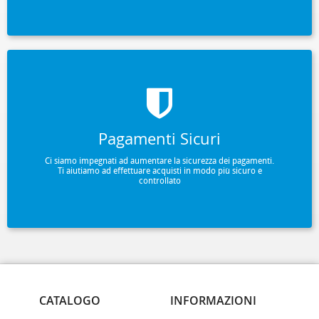
Pagamenti Sicuri
Ci siamo impegnati ad aumentare la sicurezza dei pagamenti.
Ti aiutiamo ad effettuare acquisti in modo più sicuro e
controllato
CATALOGO
INFORMAZIONI