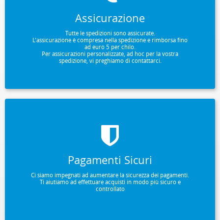
Assicurazione
Tutte le spedizioni sono assicurate.
L'assicurazione è compresa nella spedizione e rimborsa fino
ad euro 5 per chilo.
Per assicurazioni personalizzate, ad hoc per la vostra
spedizione, vi preghiamo di contattarci.
Pagamenti Sicuri
Ci siamo impegnati ad aumentare la sicurezza dei pagamenti.
Ti aiutiamo ad effettuare acquisti in modo più sicuro e
controllato