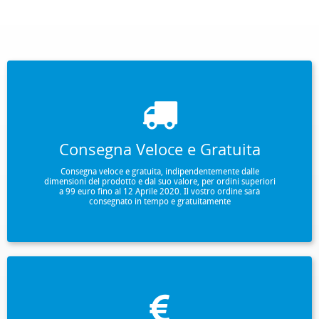
Consegna Veloce e Gratuita
Consegna veloce e gratuita, indipendentemente dalle
dimensioni del prodotto e dal suo valore, per ordini superiori
a 99 euro fino al 12 Aprile 2020. Il vostro ordine sarà
consegnato in tempo e gratuitamente