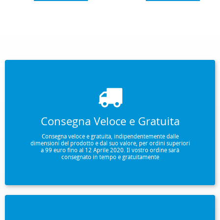
Consegna Veloce e Gratuita
Consegna veloce e gratuita, indipendentemente dalle
dimensioni del prodotto e dal suo valore, per ordini superiori
a 99 euro fino al 12 Aprile 2020. Il vostro ordine sarà
consegnato in tempo e gratuitamente