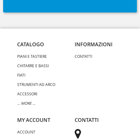
CATALOGO
INFORMAZIONI
PIANI E TASTIERE
CONTATTI
CHITARRE E BASSI
FIATI
STRUMENTI AD ARCO
ACCESSORI
... MORE ...
MY ACCOUNT
CONTATTI
ACCOUNT