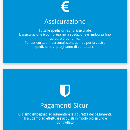
Assicurazione
Tutte le spedizioni sono assicurate.
L'assicurazione è compresa nella spedizione e rimborsa fino
ad euro 5 per chilo.
Per assicurazioni personalizzate, ad hoc per la vostra
spedizione, vi preghiamo di contattarci.
Pagamenti Sicuri
Ci siamo impegnati ad aumentare la sicurezza dei pagamenti.
Ti aiutiamo ad effettuare acquisti in modo più sicuro e
controllato