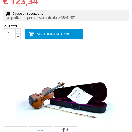
€ 123,34
Spese di Spedizione
La spedizione per questo articolo è GRATUITA.
quantità
AGGIUNGI AL CARRELLO