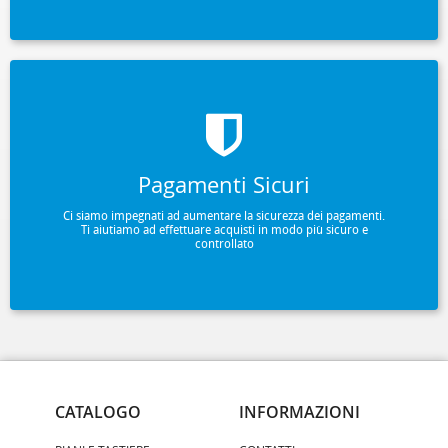
Pagamenti Sicuri
Ci siamo impegnati ad aumentare la sicurezza dei pagamenti.
Ti aiutiamo ad effettuare acquisti in modo più sicuro e
controllato
CATALOGO
INFORMAZIONI