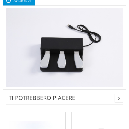
AGGIUNGI
TI POTREBBERO PIACERE