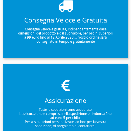
Consegna Veloce e Gratuita
Consegna veloce e gratuita, indipendentemente dalle
dimensioni del prodotto e dal suo valore, per ordini superiori
a 99 euro fino al 12 Aprile 2020. Il vostro ordine sarà
consegnato in tempo e gratuitamente
Assicurazione
Tutte le spedizioni sono assicurate.
L'assicurazione è compresa nella spedizione e rimborsa fino
ad euro 5 per chilo.
Per assicurazioni personalizzate, ad hoc per la vostra
spedizione, vi preghiamo di contattarci.