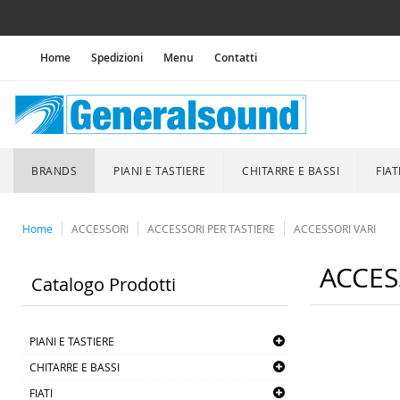
Home
Spedizioni
Menu
Contatti
BRANDS
PIANI E TASTIERE
CHITARRE E BASSI
FIAT
Home
ACCESSORI
ACCESSORI PER TASTIERE
ACCESSORI VARI
ACCES
Catalogo Prodotti
PIANI E TASTIERE
CHITARRE E BASSI
FIATI