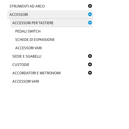
STRUMENTI AD ARCO
ACCESSORI
ACCESSORI PER TASTIERE
PEDALI SWITCH
SCHEDE DI ESPANSIONE
ACCESSORI VARI
SEDIE E SGABELLI
CUSTODIE
ACCORDATORI E METRONOMI
ACCESSORI VARI