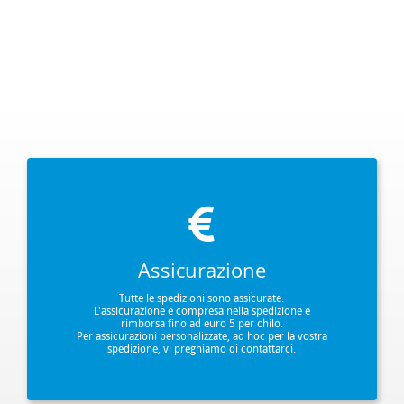
Assicurazione
Tutte le spedizioni sono assicurate.
L'assicurazione è compresa nella spedizione e
rimborsa fino ad euro 5 per chilo.
Per assicurazioni personalizzate, ad hoc per la vostra
spedizione, vi preghiamo di contattarci.