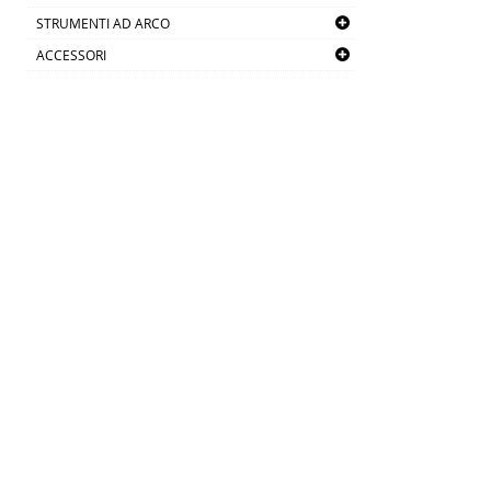
STRUMENTI AD ARCO
ACCESSORI