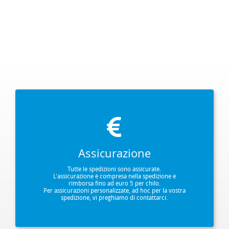
Assicurazione
Tutte le spedizioni sono assicurate.
L'assicurazione è compresa nella spedizione e
rimborsa fino ad euro 5 per chilo.
Per assicurazioni personalizzate, ad hoc per la vostra
spedizione, vi preghiamo di contattarci.