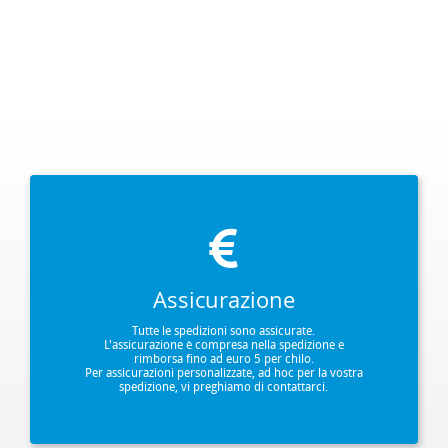
Assicurazione
Tutte le spedizioni sono assicurate.
L'assicurazione è compresa nella spedizione e
rimborsa fino ad euro 5 per chilo.
Per assicurazioni personalizzate, ad hoc per la vostra
spedizione, vi preghiamo di contattarci.