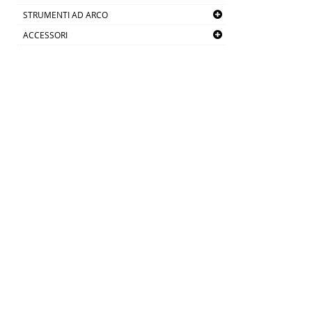
STRUMENTI AD ARCO
ACCESSORI